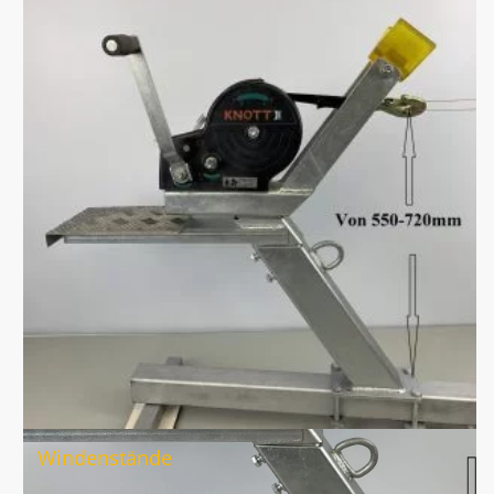
Windenstände