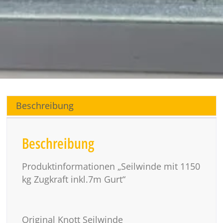
Beschreibung
Beschreibung
Produktinformationen „Seilwinde mit 1150
kg Zugkraft inkl.7m Gurt“
Original Knott Seilwinde