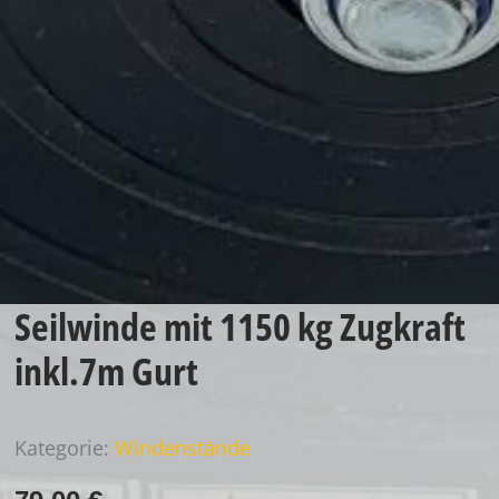
Seilwinde mit 1150 kg Zugkraft
inkl.7m Gurt
Kategorie:
Windenstände