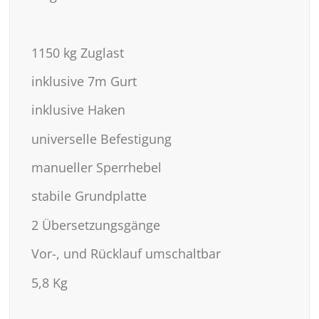
1150 kg Zuglast
inklusive 7m Gurt
inklusive Haken
universelle Befestigung
manueller Sperrhebel
stabile Grundplatte
2 Übersetzungsgänge
Vor-, und Rücklauf umschaltbar
5,8 Kg