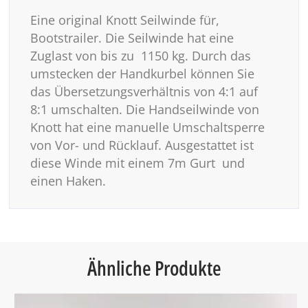
Eine original Knott Seilwinde für,
Bootstrailer. Die Seilwinde hat eine
Zuglast von bis zu 1150 kg. Durch das
umstecken der Handkurbel können Sie
das Übersetzungsverhältnis von 4:1 auf
8:1 umschalten. Die Handseilwinde von
Knott hat eine manuelle Umschaltsperre
von Vor- und Rücklauf. Ausgestattet ist
diese Winde mit einem 7m Gurt und
einen Haken.
Ähnliche Produkte