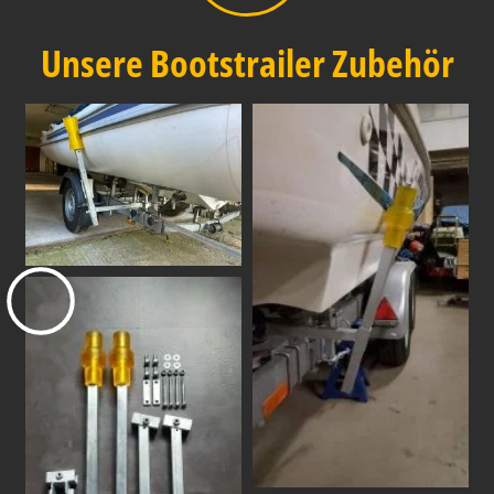
Unsere Bootstrailer Zubehör