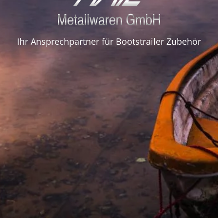
Ihr Ansprechpartner für Bootstrailer Zubehör